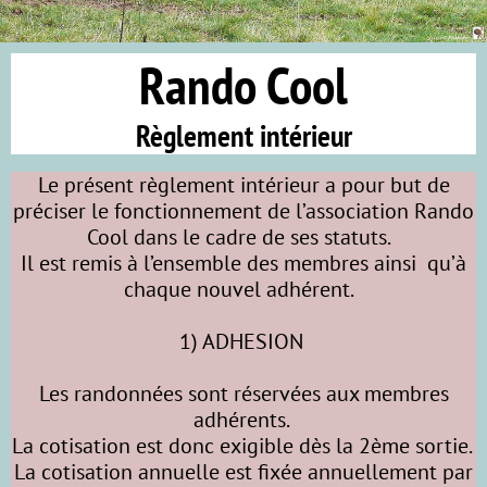
Rando Cool
Règlement intérieur
Le présent règlement intérieur a pour but de
préciser le fonctionnement de l’association Rando
Cool dans le cadre de ses statuts.
Il est remis à l’ensemble des membres ainsi qu’à
chaque nouvel adhérent.
1) ADHESION
Les randonnées sont réservées aux membres
adhérents.
La cotisation est donc exigible dès la 2ème sortie.
La cotisation annuelle est fixée annuellement par