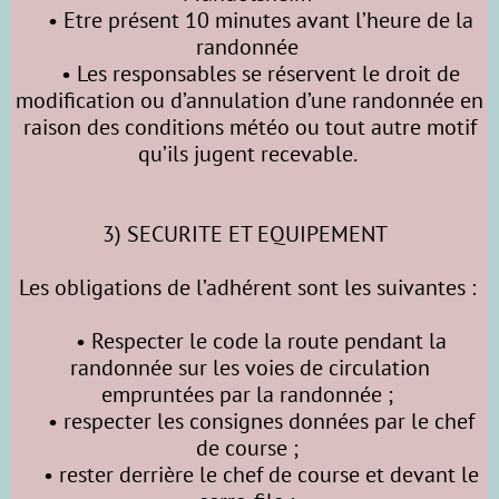
• Etre présent 10 minutes avant l’heure de la
randonnée
• Les responsables se réservent le droit de
modification ou d’annulation d’une randonnée en
raison des conditions météo ou tout autre motif
qu’ils jugent recevable.
3) SECURITE ET EQUIPEMENT
Les obligations de l’adhérent sont les suivantes :
• Respecter le code la route pendant la
randonnée sur les voies de circulation
empruntées par la randonnée ;
• respecter les consignes données par le chef
de course ;
• rester derrière le chef de course et devant le