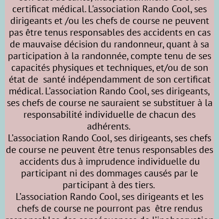
certificat médical. L'association Rando Cool, ses
dirigeants et /ou les chefs de course ne peuvent
pas être tenus responsables des accidents en cas
de mauvaise décision du randonneur, quant à sa
participation à la randonnée, compte tenu de ses
capacités physiques et techniques, et/ou de son
état de santé indépendamment de son certificat
médical. L’association Rando Cool, ses dirigeants,
ses chefs de course ne sauraient se substituer à la
responsabilité individuelle de chacun des
adhérents.
L’association Rando Cool, ses dirigeants, ses chefs
de course ne peuvent être tenus responsables des
accidents dus à imprudence individuelle du
participant ni des dommages causés par le
participant à des tiers.
L’association Rando Cool, ses dirigeants et les
chefs de course ne pourront pas être rendus