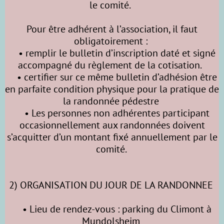
le comité.
Pour être adhérent à l’association, il faut
obligatoirement :
• remplir le bulletin d’inscription daté et signé
accompagné du règlement de la cotisation.
• certifier sur ce même bulletin d’adhésion être
en parfaite condition physique pour la pratique de
la randonnée pédestre
• Les personnes non adhérentes participant
occasionnellement aux randonnées doivent
s’acquitter d’un montant fixé annuellement par le
comité.
2) ORGANISATION DU JOUR DE LA RANDONNEE
• Lieu de rendez-vous : parking du Climont à
Mundolsheim