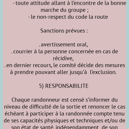
- toute attitude allant à l’encontre de la bonne
marche du groupe ;
- le non-respect du code la route
Sanctions prévues :
. avertissement oral,
. courrier à la personne concernée en cas de
récidive,
. en dernier recours, le comité décide des mesures
à prendre pouvant aller jusqu’à l’exclusion.
5) RESPONSABILITE
Chaque randonneur est censé s’informer du
niveau de difficulté de la sortie et renoncer le cas
échéant à participer à la randonnée compte tenu
de ses capacités physiques et techniques et/ou de
son état de santé, indépendamment de son